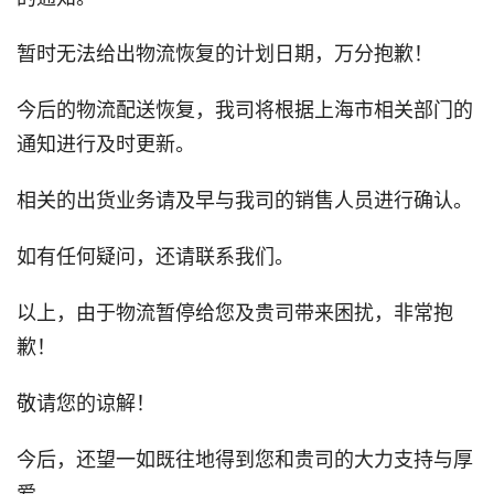
暂时无法给出物流恢复的计划日期，万分抱歉！
今后的物流配送恢复，我司将根据上海市相关部门的
通知进行及时更新。
相关的出货业务请及早与我司的销售人员进行确认。
如有任何疑问，还请联系我们。
以上，由于物流暂停给您及贵司带来困扰，非常抱
歉！
敬请您的谅解！
今后，还望一如既往地得到您和贵司的大力支持与厚
爱。