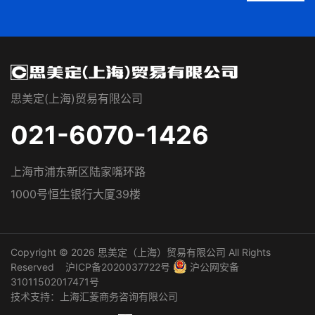
思美定(上海)贸易有限公司
021-6070-1426
上海市浦东新区陆家嘴环路
1000号恒生银行大厦39楼
Copyright © 2026
思美定（上海）贸易有限公司
All Rights
Reserved
沪ICP备2020037722号
沪公网安备
31011502017471号
技术支持：
上海汇菱商务咨询有限公司