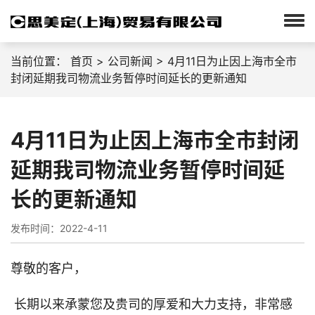
当前位置：
首页
>
公司新闻
> 4月11日为止因上海市全市
封闭延期我司物流业务暂停时间延长的更新通知
4月11日为止因上海市全市封闭
延期我司物流业务暂停时间延
长的更新通知
发布时间：2022-4-11
尊敬的客户，
长期以来承蒙您及贵司的厚爱和大力支持，非常感