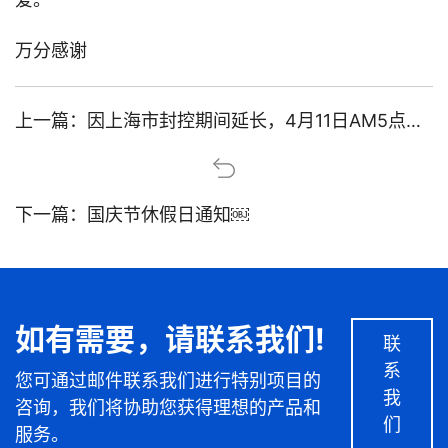
万分感谢
上一篇：
因上海市封控期间延长，4月11日AM5点为止我司物流业务暂停的更新通知
下一篇：
国庆节休假日通知￼
如有需要，请联系我们!
联
系
您可通过邮件联系我们进行特别项目的
我
咨询，我们将协助您获得理想的产品和
们
服务。