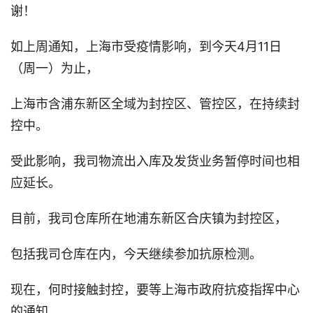
谢！
如上周通知，上海市受疫情影响，到今天4月11日
（周一）为止，
上海市含浦东新区全域为封控区、管控区，在持续封
控中。
受此影响，我司物流出入库及发货业务暂停时间也相
应延长。
目前，我司仓库所在地浦东新区合庆镇为封控区，
包括我司仓库在内，今天继续参加抗原检测。
现在，何时接触封控，要等上海市政府抗疫指挥中心
的通知。