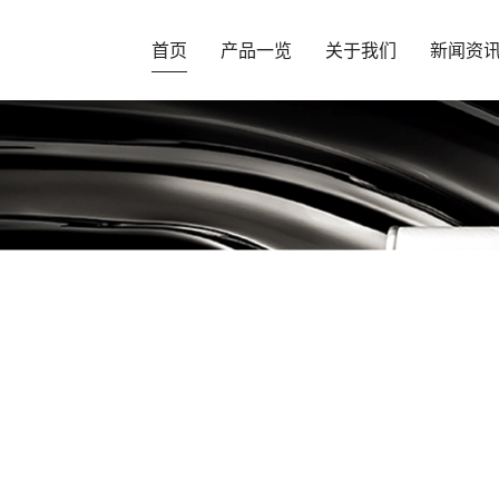
首页
产品一览
关于我们
新闻资