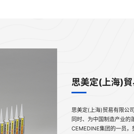
思美定(上海)
思美定(上海)贸易有限公
同时、为中国制造产业的
CEMEDINE集团的一