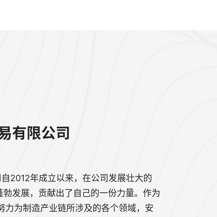
貿易有限公司
司自2012年成立以来，在公司发展壮大的
蓬勃发展，贡献出了自己的一份力量。作为
员，努力为制造产业链所涉及的各个领域，安