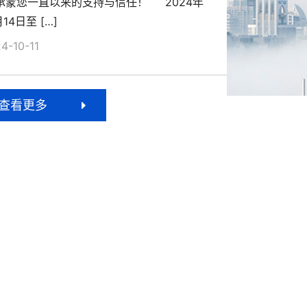
蒙您一直以来的支持与信任！ 2024年
月14日至 […]
4-10-11
查看更多