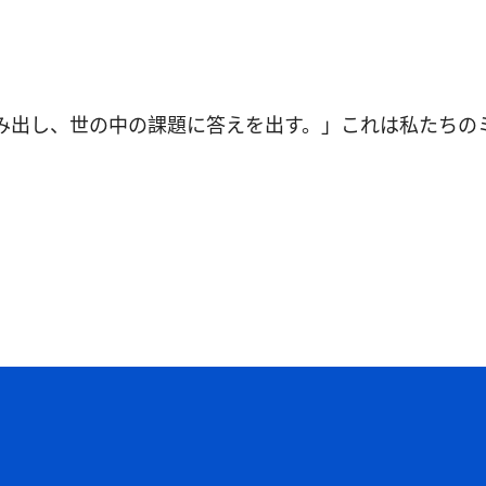
み出し、世の中の課題に答えを出す。」これは私たちの