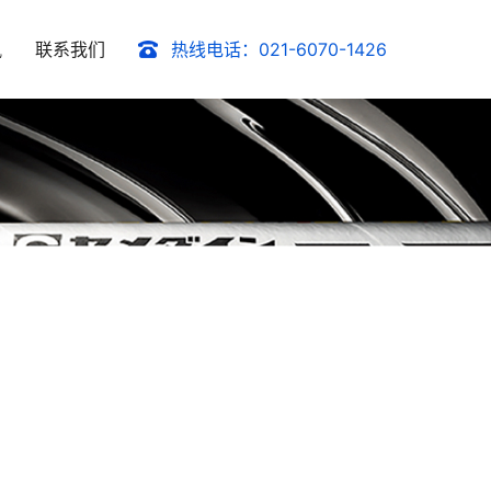
讯
联系我们
热线电话：021-6070-1426