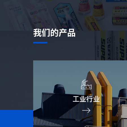
我们的产品