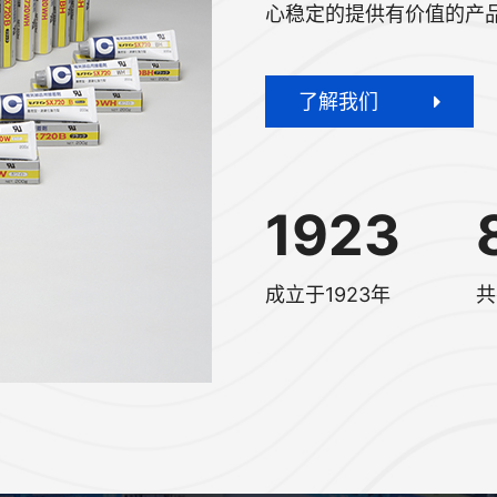
心稳定的提供有价值的产
了解我们
1923
成立于1923年
共