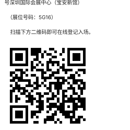
号深圳国际会展中心（宝安新馆）
（展位号码：5G16）
扫描下方二维码即可在线登记入场。