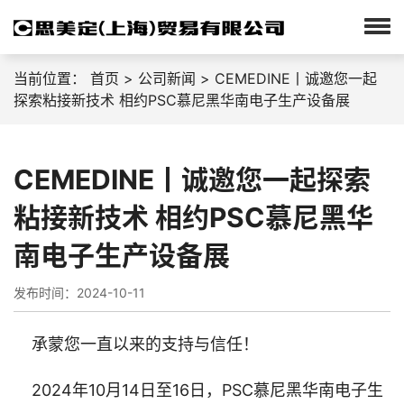
当前位置：
首页
>
公司新闻
> CEMEDINE丨诚邀您一起
探索粘接新技术 相约PSC慕尼黑华南电子生产设备展
CEMEDINE丨诚邀您一起探索
粘接新技术 相约PSC慕尼黑华
南电子生产设备展
发布时间：2024-10-11
承蒙您一直以来的支持与信任！
2024年10月14日至16日，PSC慕尼黑华南电子生