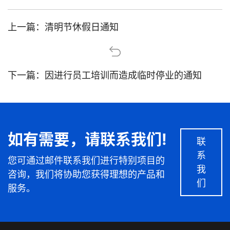
上一篇：
清明节休假日通知
下一篇：
因进行员工培训而造成临时停业的通知
如有需要，请联系我们!
联
系
您可通过邮件联系我们进行特别项目的
我
咨询，我们将协助您获得理想的产品和
们
服务。