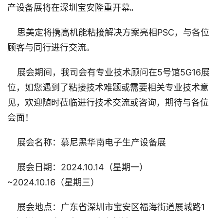
产设备展将在深圳宝安隆重开幕。
思美定将携高机能粘接解决方案亮相PSC，与各位
顾客与同行进行交流。
展会期间，我司会有专业技术顾问在5号馆5G16展
位，如您遇到了粘接技术难题或需要相关专业技术意
见，欢迎随时莅临进行技术交流或咨询，期待与各位
会面！
展会名称：慕尼黑华南电子生产设备展
展会日期：2024.10.14（星期一）
~2024.10.16（星期三）
展会地点：广东省深圳市宝安区福海街道展城路1